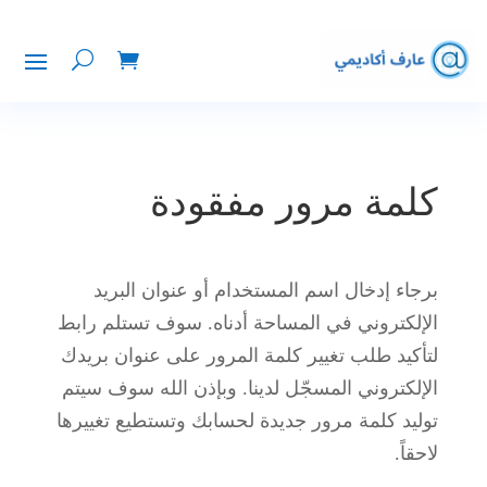
كلمة مرور مفقودة
برجاء إدخال اسم المستخدام أو عنوان البريد
الإلكتروني في المساحة أدناه. سوف تستلم رابط
لتأكيد طلب تغيير كلمة المرور على عنوان بريدك
الإلكتروني المسجّل لدينا. وبإذن الله سوف سيتم
توليد كلمة مرور جديدة لحسابك وتستطيع تغييرها
لاحقاً.