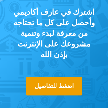
اشترك في عارف أكاديمي
وأحصل على كل ما تحتاجه
من معرفة لبدء وتنمية
مشروعك على الإنترنت
بإذن الله
اضغط للتفاصيل