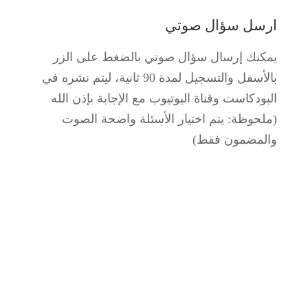
ارسل سؤال صوتي
يمكنك إرسال سؤال صوتي بالضغط على الزر
بالأسفل والتسجيل لمدة 90 ثانية، ليتم نشره في
البودكاست وقناة اليوتيوب مع الإجابة بإذن الله
(ملحوظة: يتم اختيار الأسئلة واضحة الصوت
والمضمون فقط)