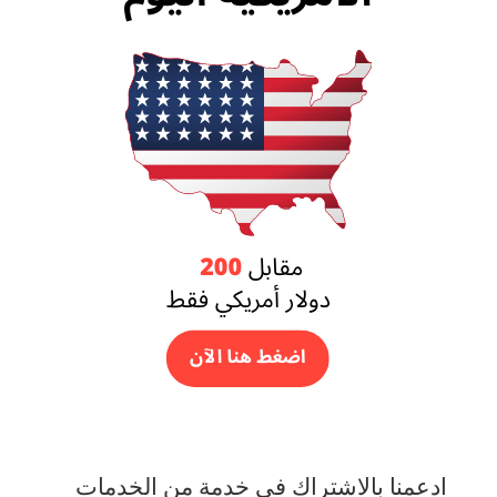
ادعمنا بالاشتراك في خدمة من الخدمات