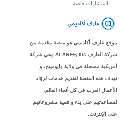
استشارات خاصة
موقع عارف أكاديمي
هو منصة مقدمة من
شركة العارف ALAREF, Inc وهي شركة
أمريكية مسجلة في ولاية وايومينج، و
تهدف هذه المنصة لتقديم خدمات لروّاد
الأعمال العرب في كل أنحاء العالم،
لمساعدتهم على بدء و تنمية مشروعاتهم
على الإنترنت.