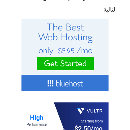
التالية