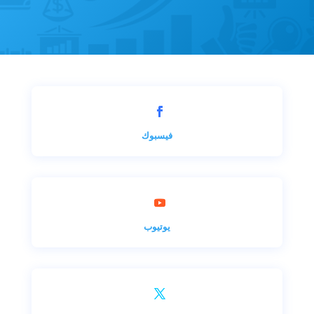
فيسبوك
يوتيوب