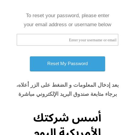
To reset your password, please enter
your email address or username below
بعد إدخال المعلومات و الضغط على الزر أعلاه،
برجاء متابعة صندوق البريد الإلكتروني مباشرة