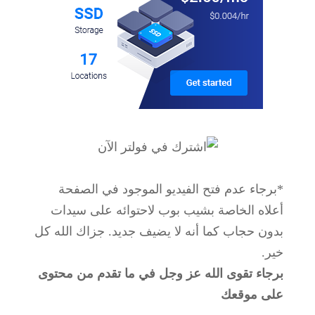
*برجاء عدم فتح الفيديو الموجود في الصفحة
أعلاه الخاصة بشيب بوب لاحتوائه على سيدات
بدون حجاب كما أنه لا يضيف جديد. جزاك الله كل
خير.
برجاء تقوى الله عز وجل في ما تقدم من محتوى
على موقعك