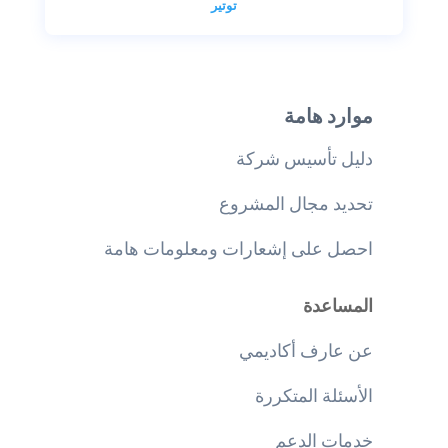
توتير
موارد هامة
دليل تأسيس شركة
تحديد مجال المشروع
احصل على إشعارات ومعلومات هامة
المساعدة
عن عارف أكاديمي
الأسئلة المتكررة
خدمات الدعم