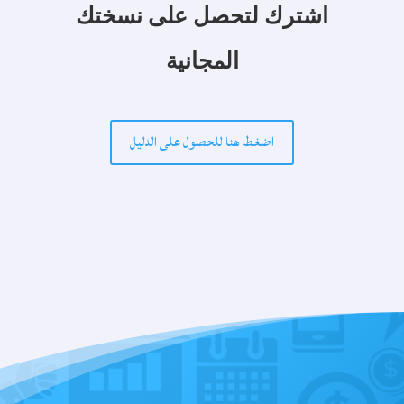
اشترك لتحصل على
نسختك
المجانية
اضغط هنا للحصول على الدليل