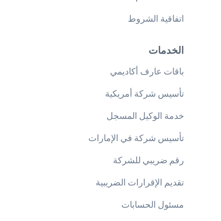
اتفاقية الشروط
الخدمات
باقات عارف أكاديمي
تأسيس شركة أمريكية
خدمة الوكيل المسجل
تأسيس شركة في الإمارات
رقم ضريبي للشركة
تقديم الإقرارات الضريبية
مسئول الحسابات