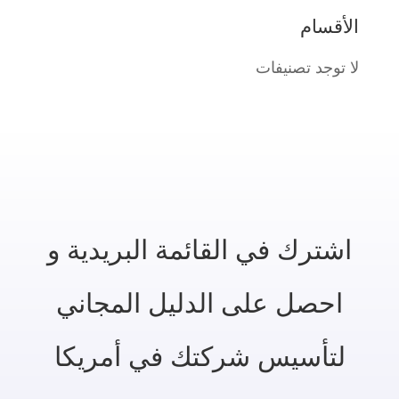
الأقسام
لا توجد تصنيفات
اشترك في القائمة البريدية و
احصل على الدليل المجاني
لتأسيس شركتك في أمريكا