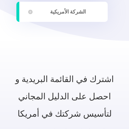
الشركة الأمريكية
اشترك في القائمة البريدية و
احصل على الدليل المجاني
لتأسيس شركتك في أمريكا