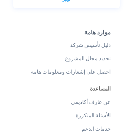
موارد هامة
دليل تأسيس شركة
تحديد مجال المشروع
احصل على إشعارات ومعلومات هامة
المساعدة
عن عارف أكاديمي
الأسئلة المتكررة
خدمات الدعم