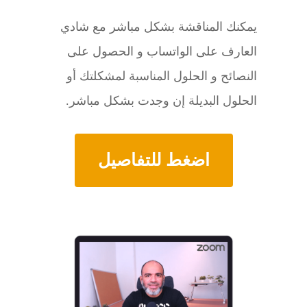
يمكنك المناقشة بشكل مباشر مع شادي
العارف على الواتساب و الحصول على
النصائح و الحلول المناسبة لمشكلتك أو
الحلول البديلة إن وجدت بشكل مباشر.
اضغط للتفاصيل