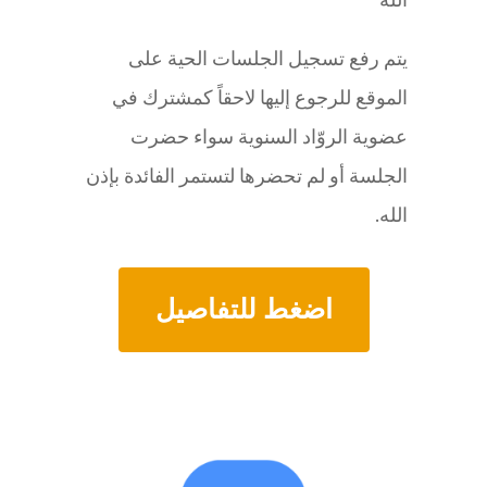
يتم رفع تسجيل الجلسات الحية على
الموقع للرجوع إليها لاحقاً كمشترك في
عضوية الروّاد السنوية سواء حضرت
الجلسة أو لم تحضرها لتستمر الفائدة بإذن
الله.
اضغط للتفاصيل