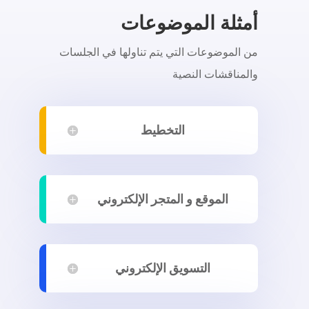
أمثلة الموضوعات
من الموضوعات التي يتم تناولها في الجلسات
والمناقشات النصية
التخطيط
الموقع و المتجر الإلكتروني
التسويق الإلكتروني