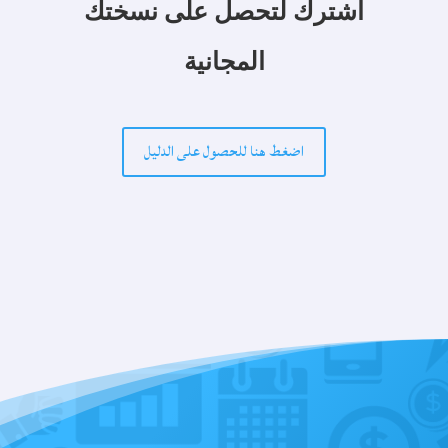
اشترك لتحصل على
نسختك
المجانية
اضغط هنا للحصول على الدليل