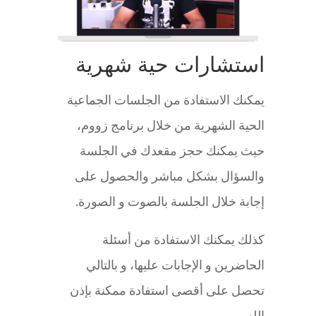
استشارات حية شهرية
يمكنك الاستفادة من الجلسات الجماعية
الحية الشهرية من خلال برنامج زووم،
حيث يمكنك حجز مقعدك في الجلسة
والسؤال بشكل مباشر والحصول على
إجابة خلال الجلسة بالصوت و الصورة.
كذلك يمكنك الاستفادة من أسئلة
الحاضرين و الإجابات عليها، و بالتالي
تحصل على أقصى استفادة ممكنة بإذن
الله