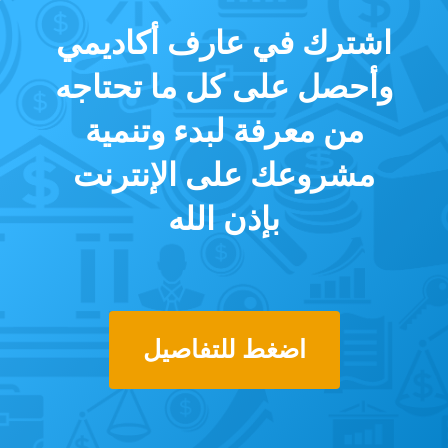
اشترك في عارف أكاديمي
وأحصل على كل ما تحتاجه
من معرفة لبدء وتنمية
مشروعك على الإنترنت
بإذن الله
اضغط للتفاصيل