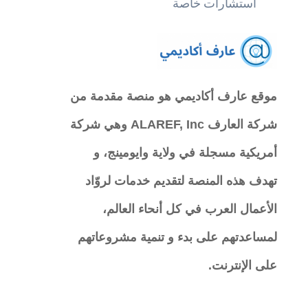
استشارات خاصة
موقع عارف أكاديمي
هو منصة مقدمة من
شركة العارف ALAREF, Inc وهي شركة
أمريكية مسجلة في ولاية وايومينج، و
تهدف هذه المنصة لتقديم خدمات لروّاد
الأعمال العرب في كل أنحاء العالم،
لمساعدتهم على بدء و تنمية مشروعاتهم
على الإنترنت.