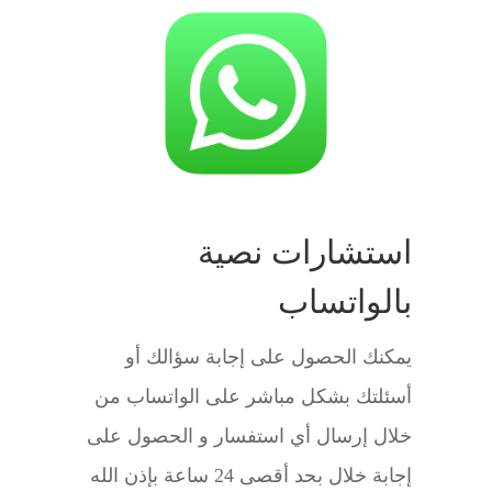
استشارات نصية
بالواتساب
يمكنك الحصول على إجابة سؤالك أو
أسئلتك بشكل مباشر على الواتساب من
خلال إرسال أي استفسار و الحصول على
إجابة خلال بحد أقصى 24 ساعة بإذن الله