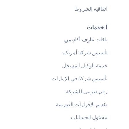
اتفاقية الشروط
الخدمات
باقات عارف أكاديمي
تأسيس شركة أمريكية
خدمة الوكيل المسجل
تأسيس شركة في الإمارات
رقم ضريبي للشركة
تقديم الإقرارات الضريبية
مسئول الحسابات