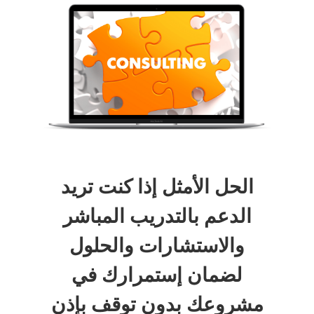
الحل الأمثل إذا كنت تريد
الدعم بالتدريب المباشر
والاستشارات والحلول
لضمان إستمرارك في
مشروعك بدون توقف بإذن