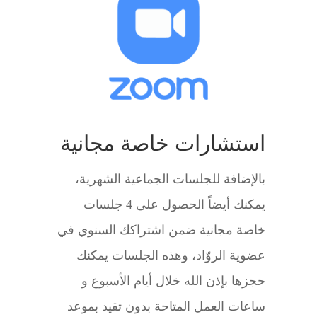
استشارات خاصة مجانية
بالإضافة للجلسات الجماعية الشهرية،
يمكنك أيضاً الحصول على 4 جلسات
خاصة مجانية ضمن اشتراكك السنوي في
عضوية الروّاد، وهذه الجلسات يمكنك
حجزها بإذن الله خلال أيام الأسبوع و
ساعات العمل المتاحة بدون تقيد بموعد