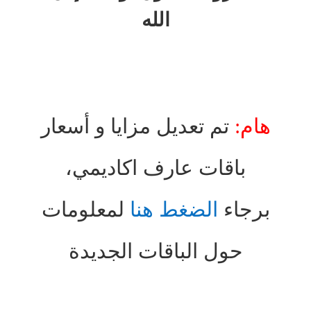
الله
هام:
تم تعديل مزايا و أسعار
باقات عارف اكاديمي،
برجاء
الضغط هنا
لمعلومات
حول الباقات الجديدة