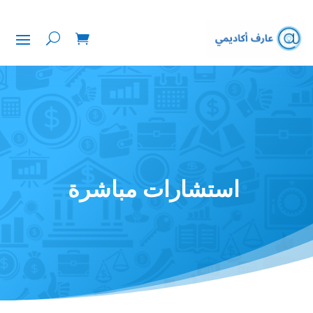
استشارات مباشرة