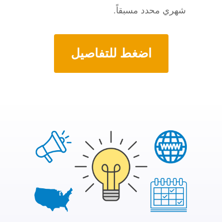
شهري محدد مسبقاً.
اضغط للتفاصيل